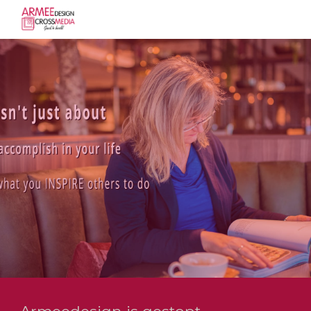
Skip to main content
Skip to navigation